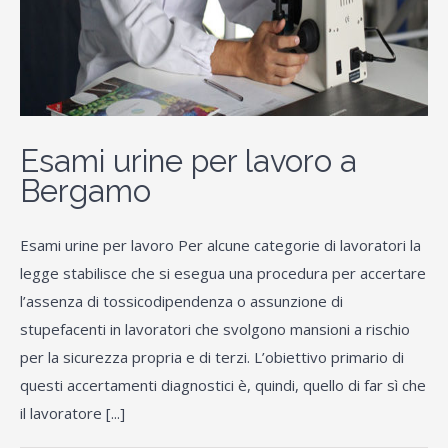
Esami urine per lavoro a
Bergamo
Esami urine per lavoro Per alcune categorie di lavoratori la
legge stabilisce che si esegua una procedura per accertare
l’assenza di tossicodipendenza o assunzione di
stupefacenti in lavoratori che svolgono mansioni a rischio
per la sicurezza propria e di terzi. L’obiettivo primario di
questi accertamenti diagnostici è, quindi, quello di far sì che
il lavoratore [...]