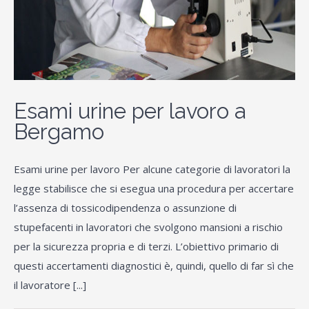
Esami urine per lavoro a
Bergamo
Esami urine per lavoro Per alcune categorie di lavoratori la
legge stabilisce che si esegua una procedura per accertare
l’assenza di tossicodipendenza o assunzione di
stupefacenti in lavoratori che svolgono mansioni a rischio
per la sicurezza propria e di terzi. L’obiettivo primario di
questi accertamenti diagnostici è, quindi, quello di far sì che
il lavoratore [...]