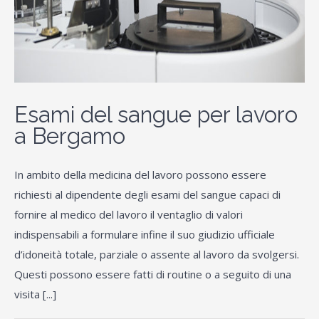
Esami del sangue per lavoro
a Bergamo
In ambito della medicina del lavoro possono essere
richiesti al dipendente degli esami del sangue capaci di
fornire al medico del lavoro il ventaglio di valori
indispensabili a formulare infine il suo giudizio ufficiale
d’idoneità totale, parziale o assente al lavoro da svolgersi.
Questi possono essere fatti di routine o a seguito di una
visita [...]