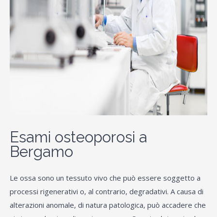
Esami osteoporosi a
Bergamo
Le ossa sono un tessuto vivo che può essere soggetto a
processi rigenerativi o, al contrario, degradativi. A causa di
alterazioni anomale, di natura patologica, può accadere che