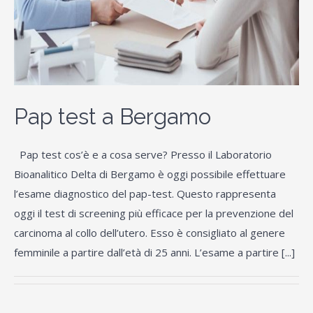
Pap test a Bergamo
Pap test cos’è e a cosa serve? Presso il Laboratorio
Bioanalitico Delta di Bergamo è oggi possibile effettuare
l’esame diagnostico del pap-test. Questo rappresenta
oggi il test di screening più efficace per la prevenzione del
carcinoma al collo dell’utero. Esso è consigliato al genere
femminile a partire dall’età di 25 anni. L’esame a partire [...]