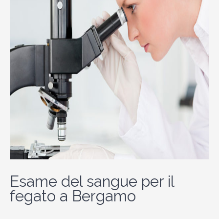
Esame del sangue per il
fegato a Bergamo