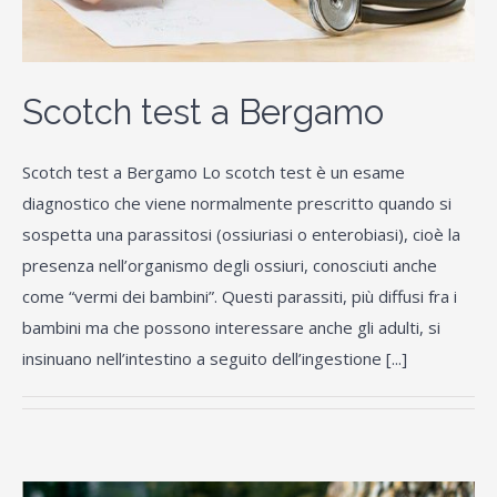
Scotch test a Bergamo
Scotch test a Bergamo Lo scotch test è un esame
diagnostico che viene normalmente prescritto quando si
sospetta una parassitosi (ossiuriasi o enterobiasi), cioè la
presenza nell’organismo degli ossiuri, conosciuti anche
come “vermi dei bambini”. Questi parassiti, più diffusi fra i
bambini ma che possono interessare anche gli adulti, si
insinuano nell’intestino a seguito dell’ingestione [...]