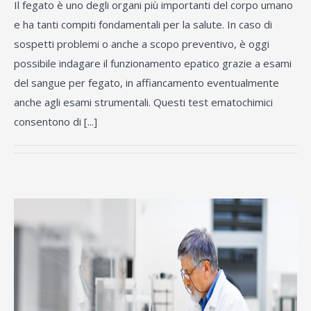
Il fegato è uno degli organi più importanti del corpo umano
e ha tanti compiti fondamentali per la salute. In caso di
sospetti problemi o anche a scopo preventivo, è oggi
possibile indagare il funzionamento epatico grazie a esami
del sangue per fegato, in affiancamento eventualmente
anche agli esami strumentali. Questi test ematochimici
consentono di [...]