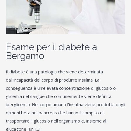
Esame per il diabete a
Bergamo
Il diabete è una patologia che viene determinata
dall’incapacità del corpo di produrre insulina. La
conseguenza è un’elevata concentrazione di glucosio o
glicemia nel sangue che comunemente viene definita
iperglicemia. Nel corpo umano l’insulina viene prodotta dagli
ormoni beta nel pancreas che hanno il compito di
trasportare il glucosio nell’organismo e, insieme al
glucagone (un [...]