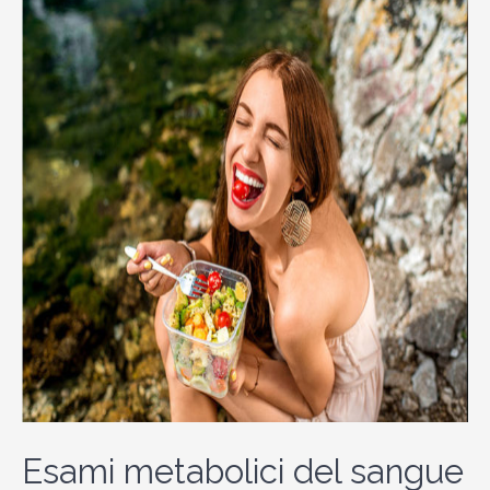
Esami metabolici del sangue