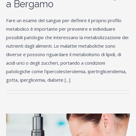
a Bergamo
Fare un esame del sangue per definire il proprio profilo
metabolico è importante per prevenire e individuare
possibili patologie che interessano la metabolizzazione dei
nutrienti dagli alimenti. Le malattie metaboliche sono
diverse e possono riguardare il metabolismo di lipidi, di
acidi urici o degli zuccheri, portando a condizioni
patologiche come l’ipercolesterolemia, ipertrigliceridemia,
gotta, iperglicemia, diabete [...]