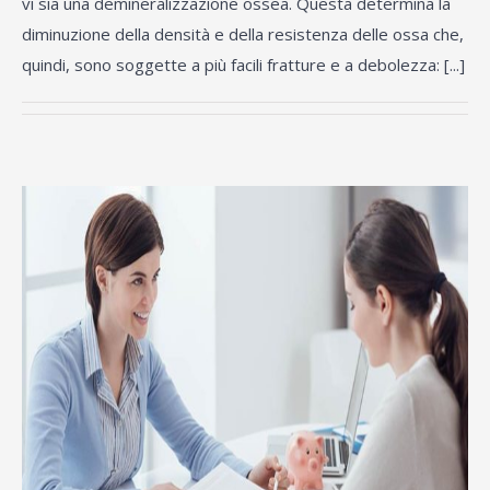
vi sia una demineralizzazione ossea. Questa determina la
diminuzione della densità e della resistenza delle ossa che,
quindi, sono soggette a più facili fratture e a debolezza: [...]