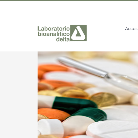
Access