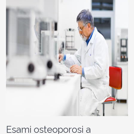
Esami osteoporosi a