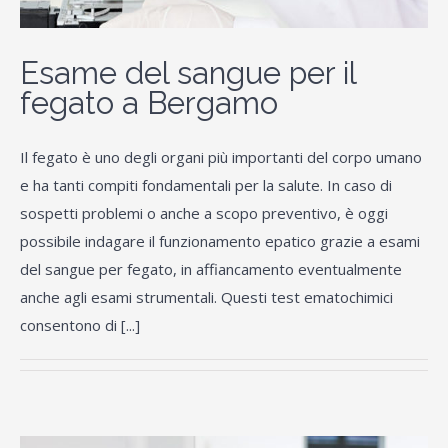
Esame del sangue per il
fegato a Bergamo
Il fegato è uno degli organi più importanti del corpo umano
e ha tanti compiti fondamentali per la salute. In caso di
sospetti problemi o anche a scopo preventivo, è oggi
possibile indagare il funzionamento epatico grazie a esami
del sangue per fegato, in affiancamento eventualmente
anche agli esami strumentali. Questi test ematochimici
consentono di [...]