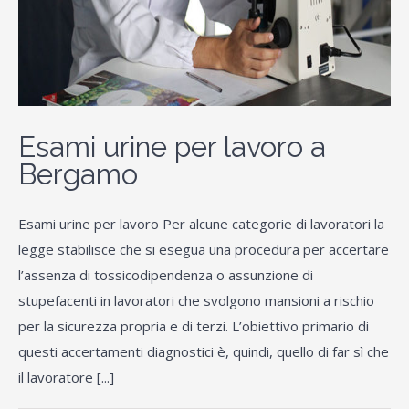
Esami urine per lavoro a
Bergamo
Esami urine per lavoro Per alcune categorie di lavoratori la
legge stabilisce che si esegua una procedura per accertare
l’assenza di tossicodipendenza o assunzione di
stupefacenti in lavoratori che svolgono mansioni a rischio
per la sicurezza propria e di terzi. L’obiettivo primario di
questi accertamenti diagnostici è, quindi, quello di far sì che
il lavoratore [...]