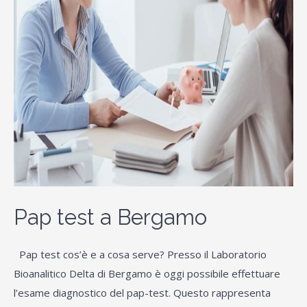
Pap test a Bergamo
Pap test cos’è e a cosa serve? Presso il Laboratorio
Bioanalitico Delta di Bergamo è oggi possibile effettuare
l’esame diagnostico del pap-test. Questo rappresenta