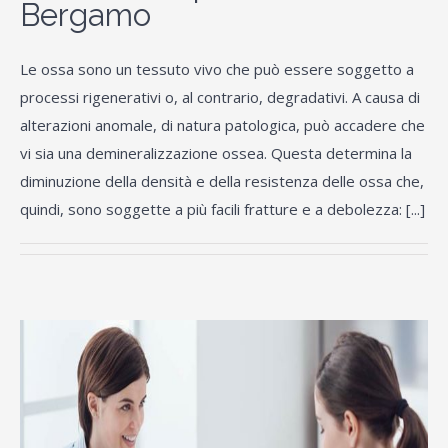
Bergamo
Le ossa sono un tessuto vivo che può essere soggetto a
processi rigenerativi o, al contrario, degradativi. A causa di
alterazioni anomale, di natura patologica, può accadere che
vi sia una demineralizzazione ossea. Questa determina la
diminuzione della densità e della resistenza delle ossa che,
quindi, sono soggette a più facili fratture e a debolezza: [...]