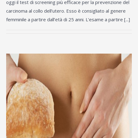
oggi il test di screening più efficace per la prevenzione del
carcinoma al collo dell’utero. Esso è consigliato al genere
femminile a partire dall’età di 25 anni. L’esame a partire [...]