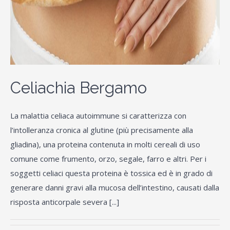
Celiachia Bergamo
La malattia celiaca autoimmune si caratterizza con
l’intolleranza cronica al glutine (più precisamente alla
gliadina), una proteina contenuta in molti cereali di uso
comune come frumento, orzo, segale, farro e altri. Per i
soggetti celiaci questa proteina è tossica ed è in grado di
generare danni gravi alla mucosa dell’intestino, causati dalla
risposta anticorpale severa [...]