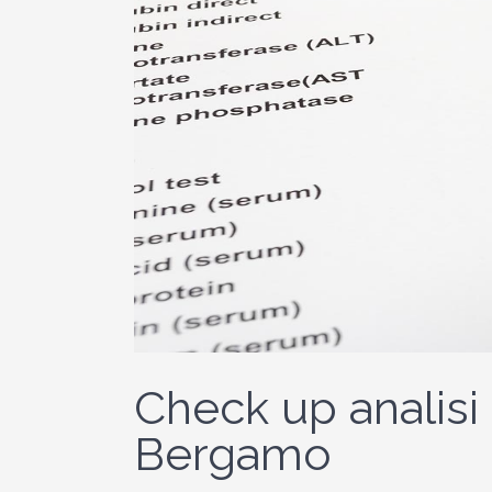
Check up analisi
Bergamo