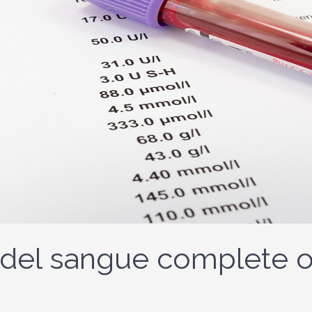
 del sangue complete o 