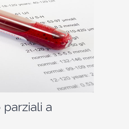
parziali a